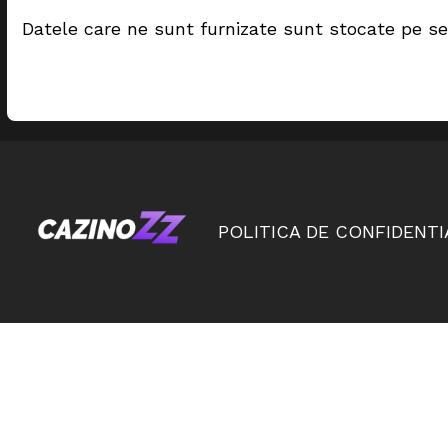
Datele care ne sunt furnizate sunt stocate pe se
POLITICA DE CONFIDENTI