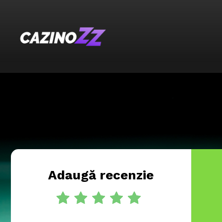
Adaugă recenzie