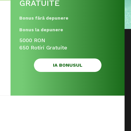
GRATUITE
Bonus fără depunere
Bonus la depunere
5000 RON
650 Rotiri Gratuite
IA BONUSUL