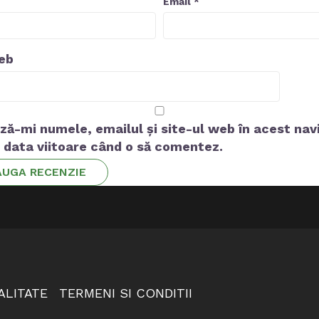
Email
*
eb
ză-mi numele, emailul și site-ul web în acest nav
 data viitoare când o să comentez.
ALITATE
TERMENI SI CONDITII