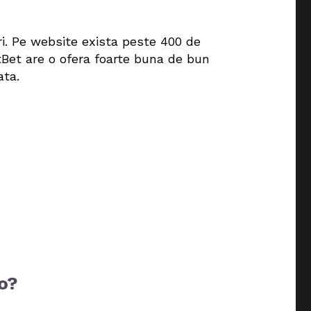
ori. Pe website exista peste 400 de
etBet are o ofera foarte buna de bun
ata.
no?